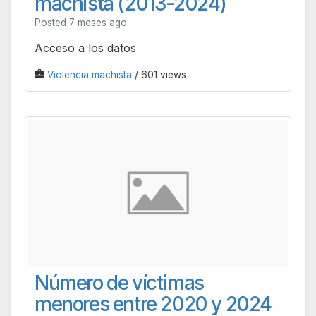
machista (2013-2024)
Posted 7 meses ago
Acceso a los datos
Violencia machista
/ 601 views
Número de víctimas
menores entre 2020 y 2024