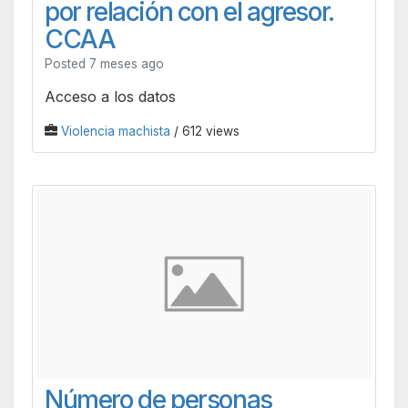
por relación con el agresor.
CCAA
Posted 7 meses ago
Acceso a los datos
Violencia machista
/ 612 views
Número de personas