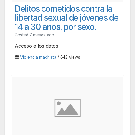
Delitos cometidos contra la
libertad sexual de jóvenes de
14 a 30 años, por sexo.
Posted 7 meses ago
Acceso a los datos
Violencia machista
/ 642 views