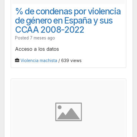
% de condenas por violencia
de género en España y sus
CCAA 2008-2022
Posted 7 meses ago
Acceso a los datos
Violencia machista
/ 639 views