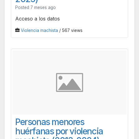
Posted 7 meses ago
Acceso a los datos
Violencia machista
/ 567 views
Personas menores
huérfanas por violencia