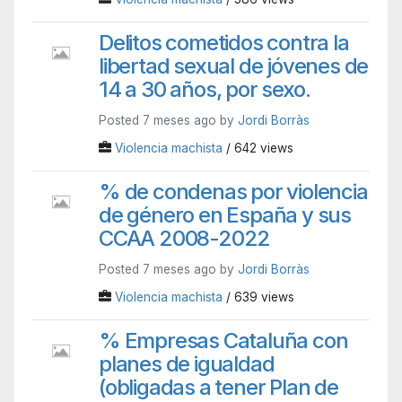
Delitos cometidos contra la
libertad sexual de jóvenes de
14 a 30 años, por sexo.
Posted 7 meses ago by
Jordi Borràs
Violencia machista
/ 642 views
% de condenas por violencia
de género en España y sus
CCAA 2008-2022
Posted 7 meses ago by
Jordi Borràs
Violencia machista
/ 639 views
% Empresas Cataluña con
planes de igualdad
(obligadas a tener Plan de