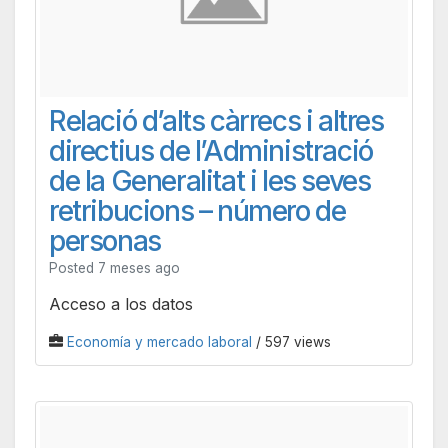
Relació d’alts càrrecs i altres
directius de l’Administració
de la Generalitat i les seves
retribucions – número de
personas
Posted 7 meses ago
Acceso a los datos
Economía y mercado laboral
/ 597 views