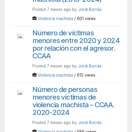
Posted 7 meses ago by
Jordi Borràs
Violencia machista
/ 601 views
Número de víctimas
menores entre 2020 y 2024
por relación con el agresor.
CCAA
Posted 7 meses ago by
Jordi Borràs
Violencia machista
/ 612 views
Número de personas
menores víctimas de
violencia machista – CCAA.
2020-2024
Posted 7 meses ago by
Jordi Borràs
Violencia machista
/ 586 views