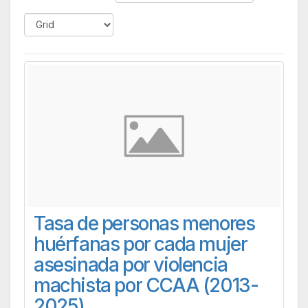
Tasa de personas menores
huérfanas por cada mujer
asesinada por violencia
machista por CCAA (2013-
2025)