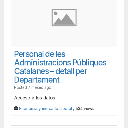
Personal de les
Administracions Públiques
Catalanes – detall per
Departament
Posted 7 meses ago
Acceso a los datos
Economía y mercado laboral
/ 534 views