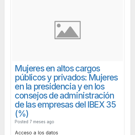
Mujeres en altos cargos
públicos y privados: Mujeres
en la presidencia y en los
consejos de administración
de las empresas del IBEX 35
(%)
Posted 7 meses ago
Acceso a los datos