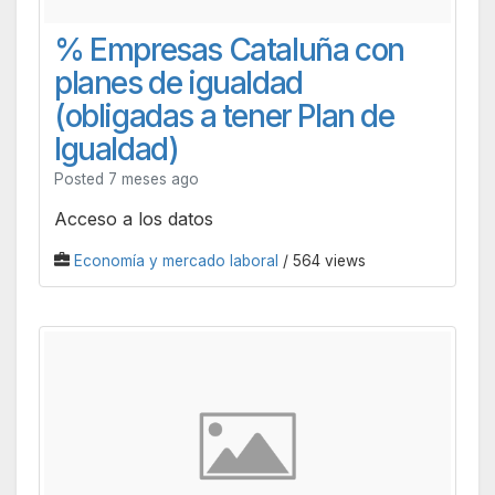
% Empresas Cataluña con
planes de igualdad
(obligadas a tener Plan de
Igualdad)
Posted 7 meses ago
Acceso a los datos
Economía y mercado laboral
/ 564 views