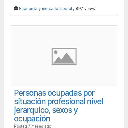
Economía y mercado laboral
/ 897 views
Personas ocupadas por
situación profesional nivel
jerarquico, sexos y
ocupación
Posted 7 meses ago