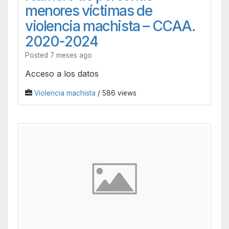
menores víctimas de
violencia machista – CCAA.
2020-2024
Posted 7 meses ago
Acceso a los datos
Violencia machista
/ 586 views