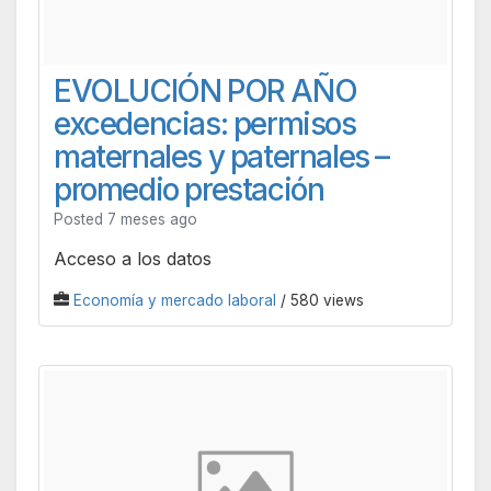
EVOLUCIÓN POR AÑO
excedencias: permisos
maternales y paternales –
promedio prestación
Posted 7 meses ago
Acceso a los datos
Economía y mercado laboral
/ 580 views