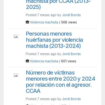
machista por CCAA (2013-
2025)
Posted 7 meses ago by
Jordi Borràs
Violencia machista
/ 568 views
Personas menores
huérfanas por violencia
machista (2013-2024)
Posted 7 meses ago by
Jordi Borràs
Violencia machista
/ 601 views
Número de víctimas
menores entre 2020 y 2024
por relación con el agresor.
CCAA
Posted 7 meses ago by
Jordi Borràs