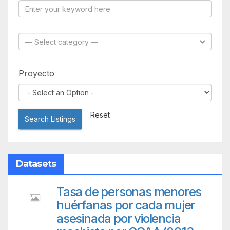
Proyecto
Reset
Search Listings
Datasets
Tasa de personas menores
huérfanas por cada mujer
asesinada por violencia