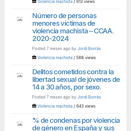
Violencia machista
/ 613 views
Número de personas
menores víctimas de
violencia machista – CCAA.
2020-2024
Posted 7 meses ago by
Jordi Borràs
Violencia machista
/ 588 views
Delitos cometidos contra la
libertad sexual de jóvenes de
14 a 30 años, por sexo.
Posted 7 meses ago by
Jordi Borràs
Violencia machista
/ 643 views
% de condenas por violencia
de género en España y sus