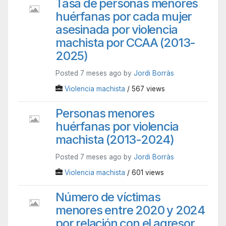
Tasa de personas menores
huérfanas por cada mujer
asesinada por violencia
machista por CCAA (2013-
2025)
Posted 7 meses ago by
Jordi Borràs
Violencia machista
/ 567 views
Personas menores
huérfanas por violencia
machista (2013-2024)
Posted 7 meses ago by
Jordi Borràs
Violencia machista
/ 601 views
Número de víctimas
menores entre 2020 y 2024
por relación con el agresor.