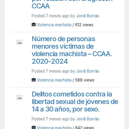
CCAA
Posted 7 meses ago by
Jordi Borràs
Violencia machista
/ 612 views
Número de personas
menores víctimas de
violencia machista – CCAA.
2020-2024
Posted 7 meses ago by
Jordi Borràs
Violencia machista
/ 588 views
Delitos cometidos contra la
libertad sexual de jóvenes de
14 a 30 años, por sexo.
Posted 7 meses ago by
Jordi Borràs
Violencia machista
/ 642 views