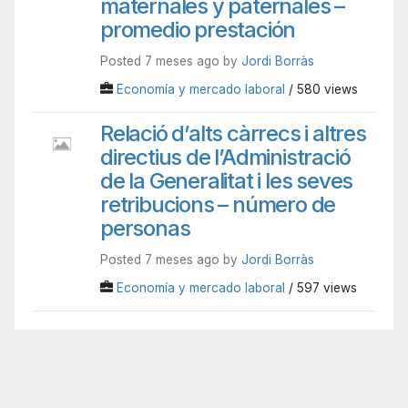
maternales y paternales –
promedio prestación
Posted 7 meses ago by
Jordi Borràs
Economía y mercado laboral
/ 580 views
Relació d’alts càrrecs i altres
directius de l’Administració
de la Generalitat i les seves
retribucions – número de
personas
Posted 7 meses ago by
Jordi Borràs
Economía y mercado laboral
/ 597 views