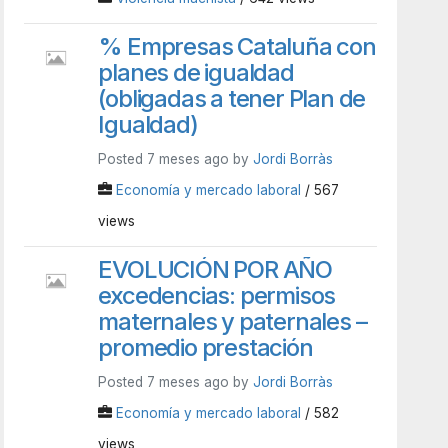
% Empresas Cataluña con
planes de igualdad
(obligadas a tener Plan de
Igualdad)
Posted 7 meses ago by
Jordi Borràs
Economía y mercado laboral
/ 567
views
EVOLUCIÓN POR AÑO
excedencias: permisos
maternales y paternales –
promedio prestación
Posted 7 meses ago by
Jordi Borràs
Economía y mercado laboral
/ 582
views