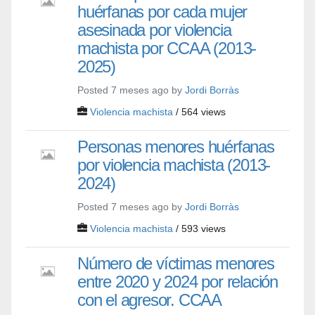
huérfanas por cada mujer
asesinada por violencia
machista por CCAA (2013-
2025)
Posted 7 meses ago by
Jordi Borràs
Violencia machista
/ 564 views
Personas menores huérfanas
por violencia machista (2013-
2024)
Posted 7 meses ago by
Jordi Borràs
Violencia machista
/ 593 views
Número de víctimas menores
entre 2020 y 2024 por relación
con el agresor. CCAA