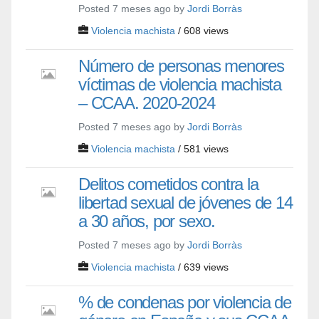
Posted 7 meses ago by
Jordi Borràs
Violencia machista
/ 608 views
Número de personas menores
víctimas de violencia machista
– CCAA. 2020-2024
Posted 7 meses ago by
Jordi Borràs
Violencia machista
/ 581 views
Delitos cometidos contra la
libertad sexual de jóvenes de 14
a 30 años, por sexo.
Posted 7 meses ago by
Jordi Borràs
Violencia machista
/ 639 views
% de condenas por violencia de