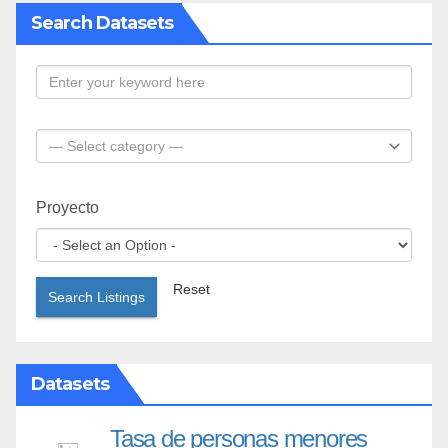
Search Datasets
Proyecto
Reset
Search Listings
Datasets
Tasa de personas menores