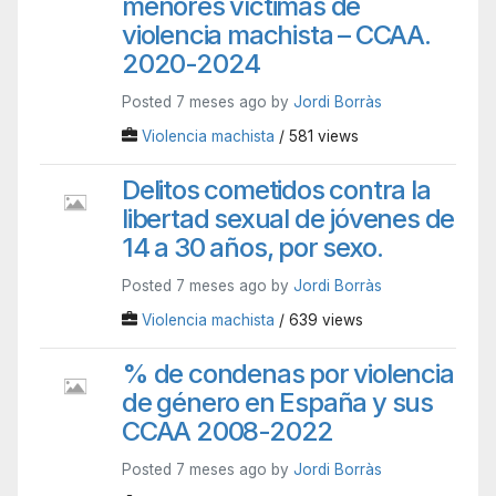
menores víctimas de
violencia machista – CCAA.
2020-2024
Posted 7 meses ago by
Jordi Borràs
Violencia machista
/ 581 views
Delitos cometidos contra la
libertad sexual de jóvenes de
14 a 30 años, por sexo.
Posted 7 meses ago by
Jordi Borràs
Violencia machista
/ 639 views
% de condenas por violencia
de género en España y sus
CCAA 2008-2022
Posted 7 meses ago by
Jordi Borràs