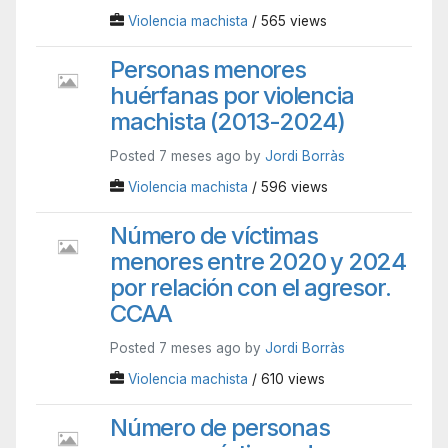
Violencia machista
/ 565 views
Personas menores
huérfanas por violencia
machista (2013-2024)
Posted 7 meses ago by
Jordi Borràs
Violencia machista
/ 596 views
Número de víctimas
menores entre 2020 y 2024
por relación con el agresor.
CCAA
Posted 7 meses ago by
Jordi Borràs
Violencia machista
/ 610 views
Número de personas