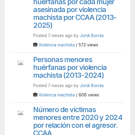
huérfanas por cada mujer
asesinada por violencia
machista por CCAA (2013-
2025)
Posted 7 meses ago by
Jordi Borràs
Violencia machista
/ 572 views
Personas menores
huérfanas por violencia
machista (2013-2024)
Posted 7 meses ago by
Jordi Borràs
Violencia machista
/ 606 views
Número de víctimas
menores entre 2020 y 2024
por relación con el agresor.
CCAA