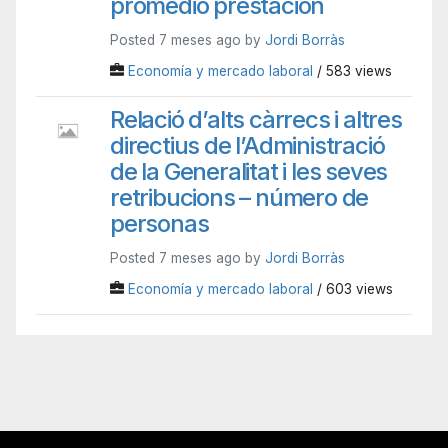
promedio prestación
Posted 7 meses ago by
Jordi Borràs
Economía y mercado laboral
/ 583 views
Relació d’alts càrrecs i altres
directius de l’Administració
de la Generalitat i les seves
retribucions – número de
personas
Posted 7 meses ago by
Jordi Borràs
Economía y mercado laboral
/ 603 views