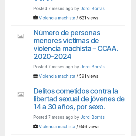
Posted 7 meses ago by
Jordi Borràs
Violencia machista
/ 621 views
Número de personas
menores víctimas de
violencia machista – CCAA.
2020-2024
Posted 7 meses ago by
Jordi Borràs
Violencia machista
/ 591 views
Delitos cometidos contra la
libertad sexual de jóvenes de
14 a 30 años, por sexo.
Posted 7 meses ago by
Jordi Borràs
Violencia machista
/ 646 views