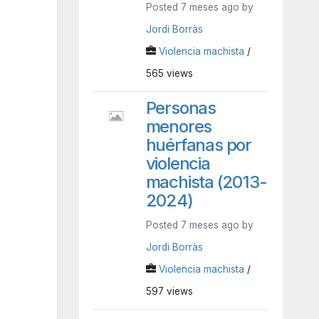
Posted 7 meses ago by
Jordi Borràs
Violencia machista
/
565 views
Personas
menores
huérfanas por
violencia
machista (2013-
2024)
Posted 7 meses ago by
Jordi Borràs
Violencia machista
/
597 views