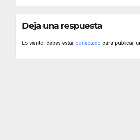
Deja una respuesta
Lo siento, debes estar
conectado
para publicar u