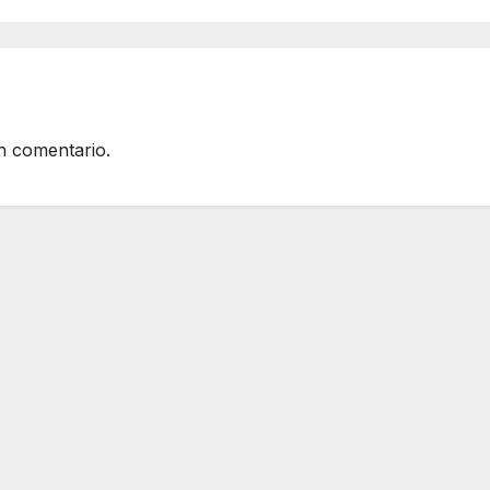
n comentario.