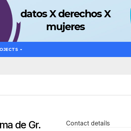
datos X derechos X
mujeres
OJECTS
ma de Gr.
Contact details