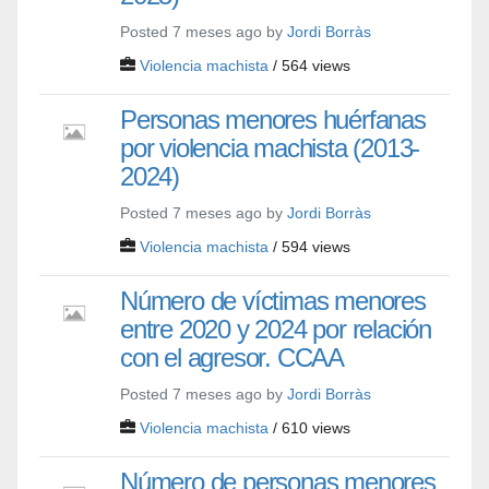
Posted 7 meses ago by
Jordi Borràs
Violencia machista
/ 564 views
Personas menores huérfanas
por violencia machista (2013-
2024)
Posted 7 meses ago by
Jordi Borràs
Violencia machista
/ 594 views
Número de víctimas menores
entre 2020 y 2024 por relación
con el agresor. CCAA
Posted 7 meses ago by
Jordi Borràs
Violencia machista
/ 610 views
Número de personas menores