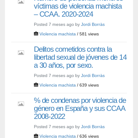
víctimas de violencia machista
– CCAA. 2020-2024
Posted 7 meses ago by
Jordi Borràs
Violencia machista
/ 581 views
Delitos cometidos contra la
libertad sexual de jóvenes de 14
a 30 años, por sexo.
Posted 7 meses ago by
Jordi Borràs
Violencia machista
/ 639 views
% de condenas por violencia de
género en España y sus CCAA
2008-2022
Posted 7 meses ago by
Jordi Borràs
Violencia machista
/ 636 views