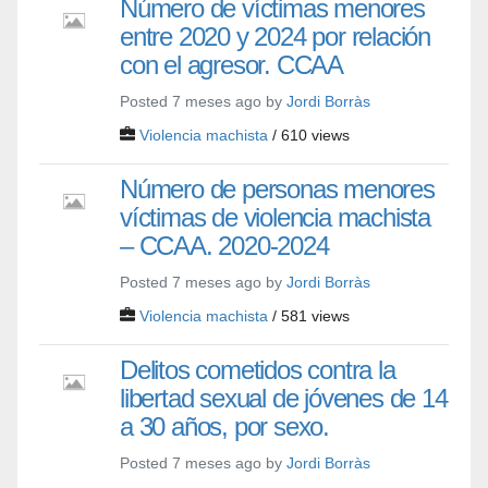
Número de víctimas menores
entre 2020 y 2024 por relación
con el agresor. CCAA
Posted 7 meses ago by
Jordi Borràs
Violencia machista
/ 610 views
Número de personas menores
víctimas de violencia machista
– CCAA. 2020-2024
Posted 7 meses ago by
Jordi Borràs
Violencia machista
/ 581 views
Delitos cometidos contra la
libertad sexual de jóvenes de 14
a 30 años, por sexo.
Posted 7 meses ago by
Jordi Borràs