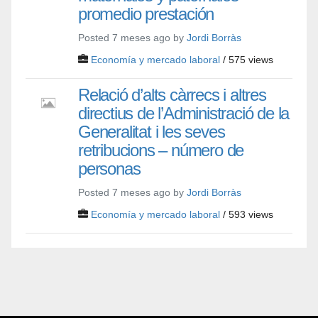
promedio prestación
Posted 7 meses ago by
Jordi Borràs
Economía y mercado laboral
/ 575 views
Relació d’alts càrrecs i altres
directius de l’Administració de la
Generalitat i les seves
retribucions – número de
personas
Posted 7 meses ago by
Jordi Borràs
Economía y mercado laboral
/ 593 views