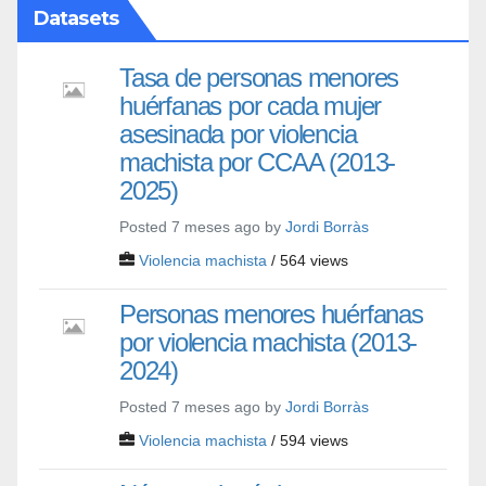
Datasets
Tasa de personas menores
huérfanas por cada mujer
asesinada por violencia
machista por CCAA (2013-
2025)
Posted 7 meses ago by
Jordi Borràs
Violencia machista
/ 564 views
Personas menores huérfanas
por violencia machista (2013-
2024)
Posted 7 meses ago by
Jordi Borràs
Violencia machista
/ 594 views