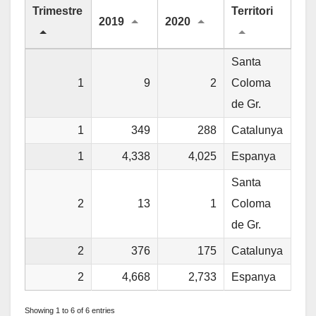
Trimestre
Territori
2019
2020
Santa
1
9
2
Coloma
de Gr.
1
349
288
Catalunya
1
4,338
4,025
Espanya
Santa
2
13
1
Coloma
de Gr.
2
376
175
Catalunya
2
4,668
2,733
Espanya
Showing 1 to 6 of 6 entries