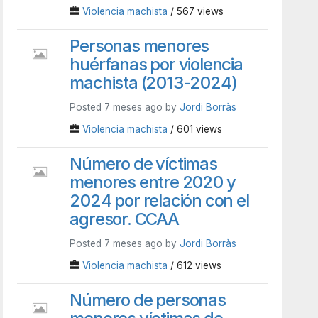
Violencia machista
/ 567 views
Personas menores
huérfanas por violencia
machista (2013-2024)
Posted 7 meses ago by
Jordi Borràs
Violencia machista
/ 601 views
Número de víctimas
menores entre 2020 y
2024 por relación con el
agresor. CCAA
Posted 7 meses ago by
Jordi Borràs
Violencia machista
/ 612 views
Número de personas