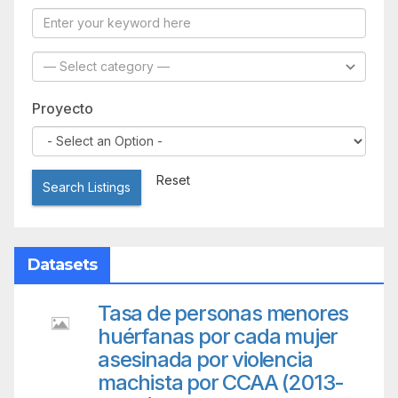
Proyecto
Reset
Search Listings
Datasets
Tasa de personas menores
huérfanas por cada mujer
asesinada por violencia
machista por CCAA (2013-