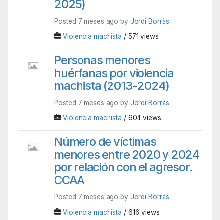
2025)
Posted 7 meses ago by
Jordi Borràs
Violencia machista
/ 571 views
Personas menores
huérfanas por violencia
machista (2013-2024)
Posted 7 meses ago by
Jordi Borràs
Violencia machista
/ 604 views
Número de víctimas
menores entre 2020 y 2024
por relación con el agresor.
CCAA
Posted 7 meses ago by
Jordi Borràs
Violencia machista
/ 616 views