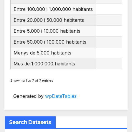
Entre 100.000 i 1.000.000 habitants
Entre 20.000 i 50.000 habitants
Entre 5.000 i 10.000 habitants
Entre 50.000 i 100.000 habitants
Menys de 5.000 habitants
Mes de 1.000.000 habitants
Showing 1 to 7 of 7 entries
Generated by
wpDataTables
Search Datasets