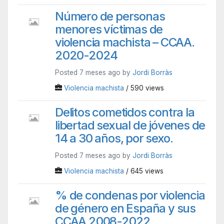
Número de personas
menores víctimas de
violencia machista – CCAA.
2020-2024
Posted 7 meses ago by
Jordi Borràs
Violencia machista
/ 590 views
Delitos cometidos contra la
libertad sexual de jóvenes de
14 a 30 años, por sexo.
Posted 7 meses ago by
Jordi Borràs
Violencia machista
/ 645 views
% de condenas por violencia
de género en España y sus
CCAA 2008-2022