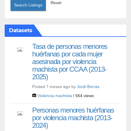
Reset
Search Listings
Datasets
Tasa de personas menores
huérfanas por cada mujer
asesinada por violencia
machista por CCAA (2013-
2025)
Posted 7 meses ago by
Jordi Borràs
Violencia machista
/ 564 views
Personas menores huérfanas
por violencia machista (2013-
2024)