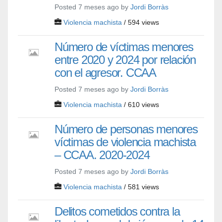
Posted 7 meses ago by
Jordi Borràs
Violencia machista
/ 594 views
Número de víctimas menores
entre 2020 y 2024 por relación
con el agresor. CCAA
Posted 7 meses ago by
Jordi Borràs
Violencia machista
/ 610 views
Número de personas menores
víctimas de violencia machista
– CCAA. 2020-2024
Posted 7 meses ago by
Jordi Borràs
Violencia machista
/ 581 views
Delitos cometidos contra la