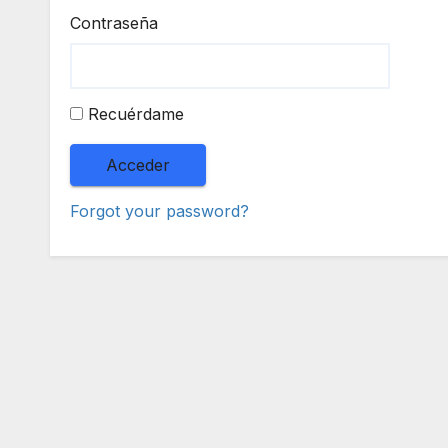
Contraseña
Recuérdame
Forgot your password?