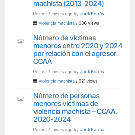
machista (2013-2024)
Posted 7 meses ago by
Jordi Borràs
Violencia machista
/ 606 views
Número de víctimas
menores entre 2020 y 2024
por relación con el agresor.
CCAA
Posted 7 meses ago by
Jordi Borràs
Violencia machista
/ 621 views
Número de personas
menores víctimas de
violencia machista – CCAA.
2020-2024
Posted 7 meses ago by
Jordi Borràs