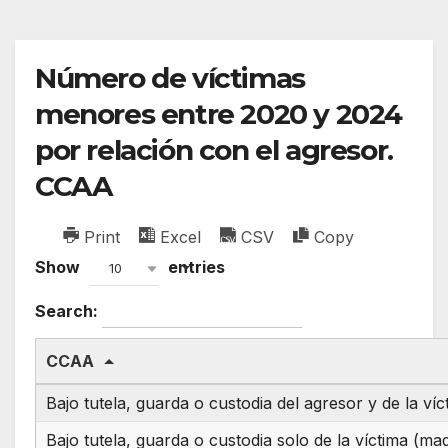
Número de víctimas
menores entre 2020 y 2024
por relación con el agresor.
CCAA
Print
Excel
CSV
Copy
Show
entries
10
Search:
CCAA
Bajo tutela, guarda o custodia del agresor y de la víc
Bajo tutela, guarda o custodia solo de la víctima (ma