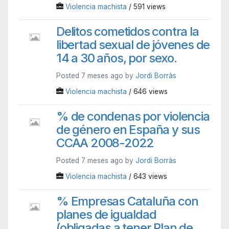
Violencia machista
/ 591 views
Delitos cometidos contra la
libertad sexual de jóvenes de
14 a 30 años, por sexo.
Posted 7 meses ago by
Jordi Borràs
Violencia machista
/ 646 views
% de condenas por violencia
de género en España y sus
CCAA 2008-2022
Posted 7 meses ago by
Jordi Borràs
Violencia machista
/ 643 views
% Empresas Cataluña con
planes de igualdad
(obligadas a tener Plan de