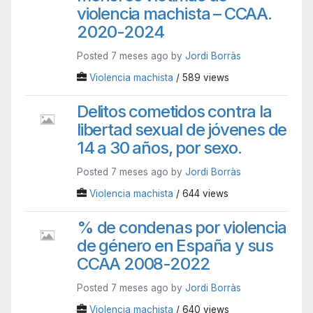
violencia machista – CCAA.
2020-2024
Posted 7 meses ago by
Jordi Borràs
Violencia machista
/ 589 views
Delitos cometidos contra la
libertad sexual de jóvenes de
14 a 30 años, por sexo.
Posted 7 meses ago by
Jordi Borràs
Violencia machista
/ 644 views
% de condenas por violencia
de género en España y sus
CCAA 2008-2022
Posted 7 meses ago by
Jordi Borràs
Violencia machista
/ 640 views