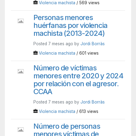
Violencia machista
/ 569 views
Personas menores
huérfanas por violencia
machista (2013-2024)
Posted 7 meses ago by
Jordi Borràs
Violencia machista
/ 601 views
Número de víctimas
menores entre 2020 y 2024
por relación con el agresor.
CCAA
Posted 7 meses ago by
Jordi Borràs
Violencia machista
/ 613 views
Número de personas
menores víctimas de