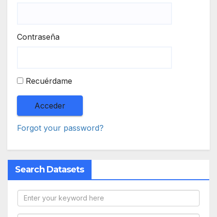
Contraseña
Recuérdame
Forgot your password?
Search Datasets