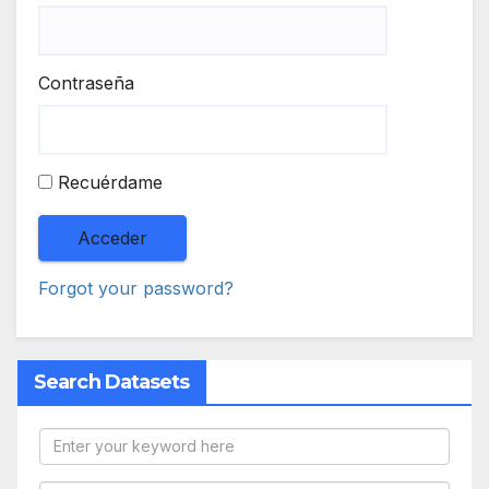
Contraseña
Recuérdame
Forgot your password?
Search Datasets