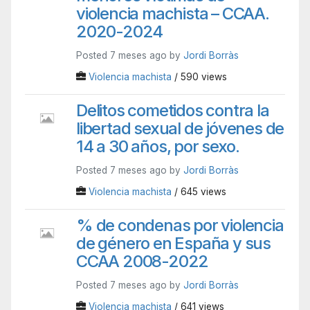
violencia machista – CCAA.
2020-2024
Posted 7 meses ago by
Jordi Borràs
Violencia machista
/ 590 views
Delitos cometidos contra la
libertad sexual de jóvenes de
14 a 30 años, por sexo.
Posted 7 meses ago by
Jordi Borràs
Violencia machista
/ 645 views
% de condenas por violencia
de género en España y sus
CCAA 2008-2022
Posted 7 meses ago by
Jordi Borràs
Violencia machista
/ 641 views