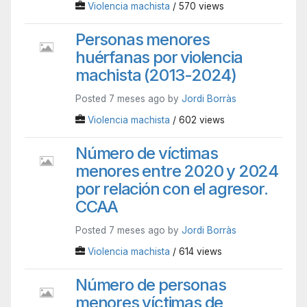
Violencia machista
/ 570 views
Personas menores
huérfanas por violencia
machista (2013-2024)
Posted 7 meses ago by
Jordi Borràs
Violencia machista
/ 602 views
Número de víctimas
menores entre 2020 y 2024
por relación con el agresor.
CCAA
Posted 7 meses ago by
Jordi Borràs
Violencia machista
/ 614 views
Número de personas
menores víctimas de