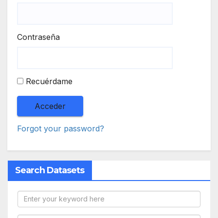
Contraseña
Recuérdame
Forgot your password?
Search Datasets