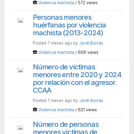
Violencia machista
/ 572 views
Personas menores
huérfanas por violencia
machista (2013-2024)
Posted 7 meses ago by
Jordi Borràs
Violencia machista
/ 606 views
Número de víctimas
menores entre 2020 y 2024
por relación con el agresor.
CCAA
Posted 7 meses ago by
Jordi Borràs
Violencia machista
/ 621 views
Número de personas
menores víctimas de