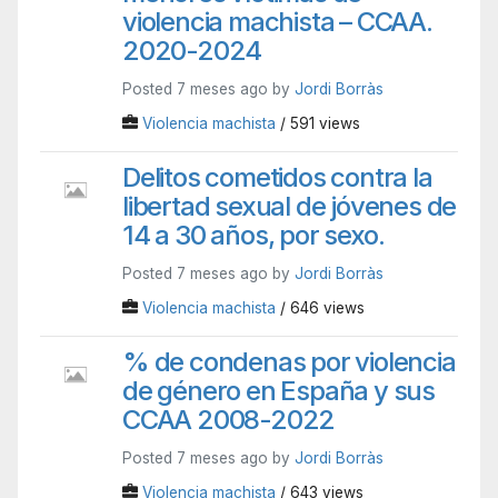
violencia machista – CCAA.
2020-2024
Posted 7 meses ago by
Jordi Borràs
Violencia machista
/ 591 views
Delitos cometidos contra la
libertad sexual de jóvenes de
14 a 30 años, por sexo.
Posted 7 meses ago by
Jordi Borràs
Violencia machista
/ 646 views
% de condenas por violencia
de género en España y sus
CCAA 2008-2022
Posted 7 meses ago by
Jordi Borràs
Violencia machista
/ 643 views