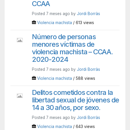
CCAA
Posted 7 meses ago by
Jordi Borràs
Violencia machista
/ 613 views
Número de personas
menores víctimas de
violencia machista – CCAA.
2020-2024
Posted 7 meses ago by
Jordi Borràs
Violencia machista
/ 588 views
Delitos cometidos contra la
libertad sexual de jóvenes de
14 a 30 años, por sexo.
Posted 7 meses ago by
Jordi Borràs
Violencia machista
/ 643 views