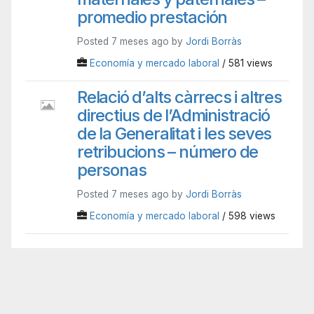
promedio prestación
Posted 7 meses ago by
Jordi Borràs
Economía y mercado laboral
/ 581 views
Relació d’alts càrrecs i altres
directius de l’Administració
de la Generalitat i les seves
retribucions – número de
personas
Posted 7 meses ago by
Jordi Borràs
Economía y mercado laboral
/ 598 views