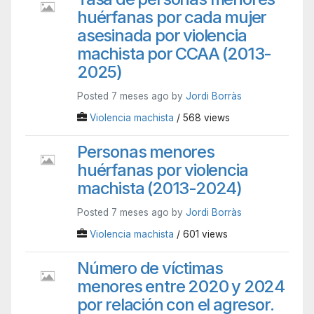
huérfanas por cada mujer
asesinada por violencia
machista por CCAA (2013-
2025)
Posted 7 meses ago by
Jordi Borràs
Violencia machista
/ 568 views
Personas menores
huérfanas por violencia
machista (2013-2024)
Posted 7 meses ago by
Jordi Borràs
Violencia machista
/ 601 views
Número de víctimas
menores entre 2020 y 2024
por relación con el agresor.