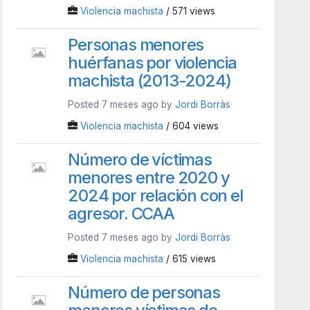
Violencia machista
/ 571 views
Personas menores
huérfanas por violencia
machista (2013-2024)
Posted 7 meses ago by
Jordi Borràs
Violencia machista
/ 604 views
Número de víctimas
menores entre 2020 y
2024 por relación con el
agresor. CCAA
Posted 7 meses ago by
Jordi Borràs
Violencia machista
/ 615 views
Número de personas