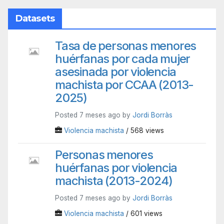
Datasets
Tasa de personas menores
huérfanas por cada mujer
asesinada por violencia
machista por CCAA (2013-
2025)
Posted 7 meses ago by
Jordi Borràs
Violencia machista
/ 568 views
Personas menores
huérfanas por violencia
machista (2013-2024)
Posted 7 meses ago by
Jordi Borràs
Violencia machista
/ 601 views