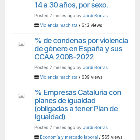
14 a 30 años, por sexo.
Posted 7 meses ago by
Jordi Borràs
Violencia machista
/ 643 views
% de condenas por violencia
de género en España y sus
CCAA 2008-2022
Posted 7 meses ago by
Jordi Borràs
Violencia machista
/ 639 views
% Empresas Cataluña con
planes de igualdad
(obligadas a tener Plan de
Igualdad)
Posted 7 meses ago by
Jordi Borràs
Economía y mercado laboral
/ 565 views