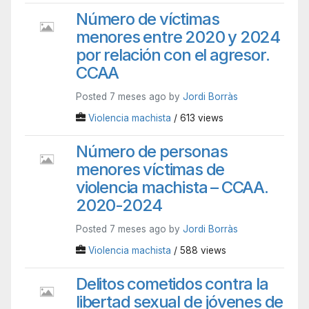
Número de víctimas
menores entre 2020 y 2024
por relación con el agresor.
CCAA
Posted 7 meses ago by
Jordi Borràs
Violencia machista
/ 613 views
Número de personas
menores víctimas de
violencia machista – CCAA.
2020-2024
Posted 7 meses ago by
Jordi Borràs
Violencia machista
/ 588 views
Delitos cometidos contra la
libertad sexual de jóvenes de