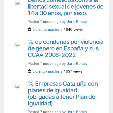
libertad sexual de jóvenes de
14 a 30 años, por sexo.
Posted 7 meses ago by
Jordi Borràs
Violencia machista
/ 640 views
% de condenas por violencia
de género en España y sus
CCAA 2008-2022
Posted 7 meses ago by
Jordi Borràs
Violencia machista
/ 637 views
% Empresas Cataluña con
planes de igualdad
(obligadas a tener Plan de
Igualdad)
Posted 7 meses ago by
Jordi Borràs