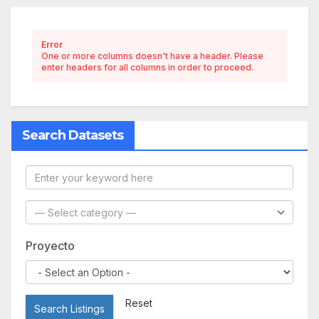
Error
One or more columns doesn't have a header. Please
enter headers for all columns in order to proceed.
Search Datasets
Proyecto
Reset
Search Listings