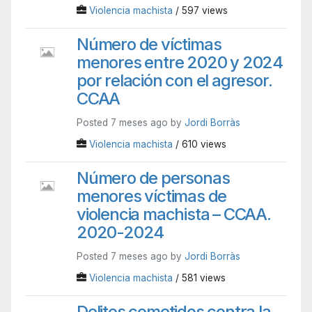
Violencia machista
/ 597 views
Número de víctimas
menores entre 2020 y 2024
por relación con el agresor.
CCAA
Posted 7 meses ago by
Jordi Borràs
Violencia machista
/ 610 views
Número de personas
menores víctimas de
violencia machista – CCAA.
2020-2024
Posted 7 meses ago by
Jordi Borràs
Violencia machista
/ 581 views
Delitos cometidos contra la