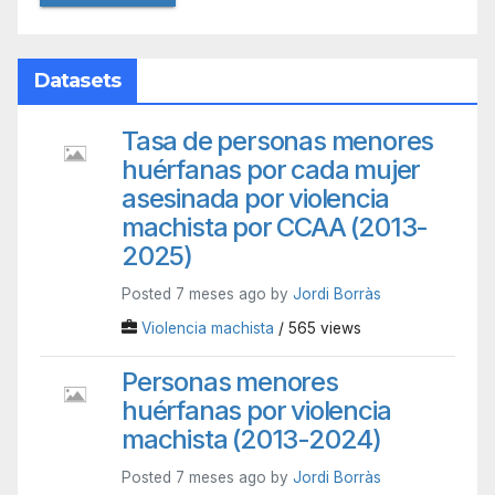
Datasets
Tasa de personas menores
huérfanas por cada mujer
asesinada por violencia
machista por CCAA (2013-
2025)
Posted 7 meses ago by
Jordi Borràs
Violencia machista
/ 565 views
Personas menores
huérfanas por violencia
machista (2013-2024)
Posted 7 meses ago by
Jordi Borràs