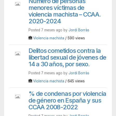
Número de personas
menores víctimas de
violencia machista – CCAA.
2020-2024
Posted 7 meses ago by
Jordi Borràs
Violencia machista
/ 590 views
Delitos cometidos contra la
libertad sexual de jóvenes de
14 a 30 años, por sexo.
Posted 7 meses ago by
Jordi Borràs
Violencia machista
/ 645 views
% de condenas por violencia
de género en España y sus
CCAA 2008-2022