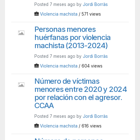
Posted 7 meses ago by
Jordi Borràs
Violencia machista
/ 571 views
Personas menores
huérfanas por violencia
machista (2013-2024)
Posted 7 meses ago by
Jordi Borràs
Violencia machista
/ 604 views
Número de víctimas
menores entre 2020 y 2024
por relación con el agresor.
CCAA
Posted 7 meses ago by
Jordi Borràs
Violencia machista
/ 616 views