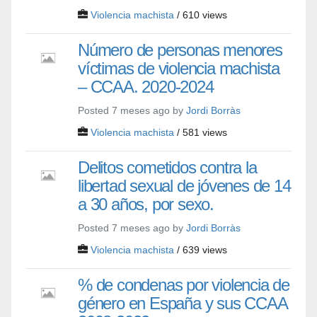
Violencia machista
/ 610 views
Número de personas menores
víctimas de violencia machista
– CCAA. 2020-2024
Posted 7 meses ago by
Jordi Borràs
Violencia machista
/ 581 views
Delitos cometidos contra la
libertad sexual de jóvenes de 14
a 30 años, por sexo.
Posted 7 meses ago by
Jordi Borràs
Violencia machista
/ 639 views
% de condenas por violencia de
género en España y sus CCAA