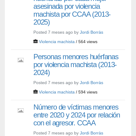
asesinada por violencia
machista por CCAA (2013-
2025)
Posted 7 meses ago by
Jordi Borràs
Violencia machista
/ 564 views
Personas menores huérfanas
por violencia machista (2013-
2024)
Posted 7 meses ago by
Jordi Borràs
Violencia machista
/ 594 views
Número de víctimas menores
entre 2020 y 2024 por relación
con el agresor. CCAA
Posted 7 meses ago by
Jordi Borràs