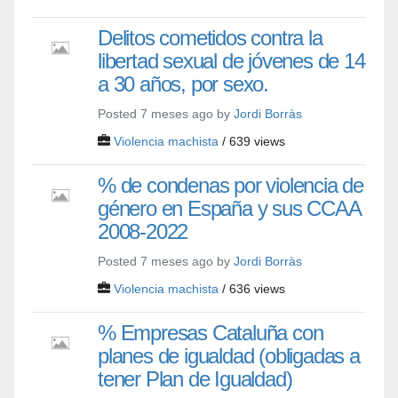
Delitos cometidos contra la
libertad sexual de jóvenes de 14
a 30 años, por sexo.
Posted 7 meses ago by
Jordi Borràs
Violencia machista
/ 639 views
% de condenas por violencia de
género en España y sus CCAA
2008-2022
Posted 7 meses ago by
Jordi Borràs
Violencia machista
/ 636 views
% Empresas Cataluña con
planes de igualdad (obligadas a
tener Plan de Igualdad)