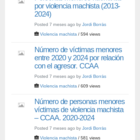
por violencia machista (2013-
2024)
Posted 7 meses ago by
Jordi Borràs
Violencia machista
/ 594 views
Número de víctimas menores
entre 2020 y 2024 por relación
con el agresor. CCAA
Posted 7 meses ago by
Jordi Borràs
Violencia machista
/ 609 views
Número de personas menores
víctimas de violencia machista
– CCAA. 2020-2024
Posted 7 meses ago by
Jordi Borràs
Violencia machista
/ 581 views