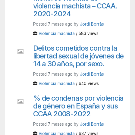
violencia machista – CCAA.
2020-2024
Posted 7 meses ago by
Jordi Borràs
Violencia machista
/ 583 views
Delitos cometidos contra la
libertad sexual de jóvenes de
14 a 30 años, por sexo.
Posted 7 meses ago by
Jordi Borràs
Violencia machista
/ 640 views
% de condenas por violencia
de género en España y sus
CCAA 2008-2022
Posted 7 meses ago by
Jordi Borràs
Violencia machista
/ 637 views