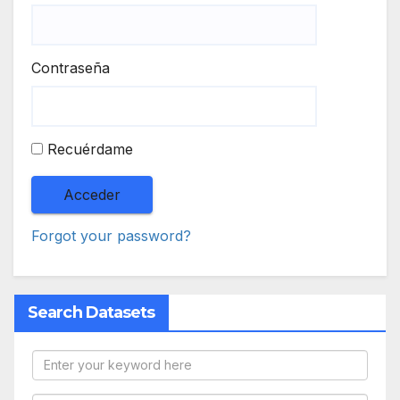
Contraseña
Recuérdame
Forgot your password?
Search Datasets