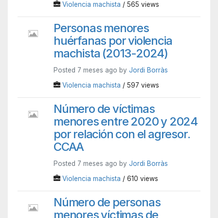
Violencia machista
/ 565 views
Personas menores
huérfanas por violencia
machista (2013-2024)
Posted 7 meses ago by
Jordi Borràs
Violencia machista
/ 597 views
Número de víctimas
menores entre 2020 y 2024
por relación con el agresor.
CCAA
Posted 7 meses ago by
Jordi Borràs
Violencia machista
/ 610 views
Número de personas
menores víctimas de