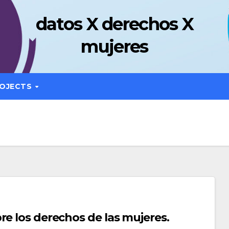
datos X derechos X
mujeres
OJECTS
re los derechos de las mujeres.