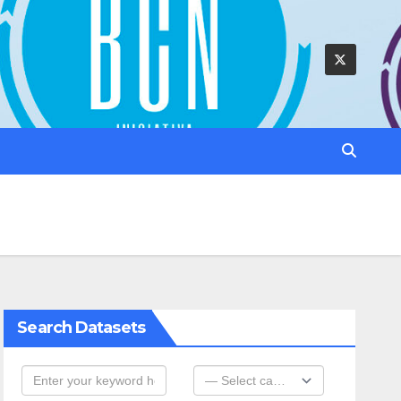
Search Datasets