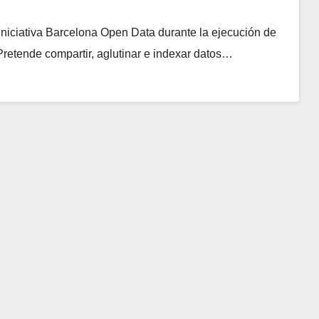
Iniciativa Barcelona Open Data durante la ejecución de
Pretende compartir, aglutinar e indexar datos…