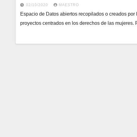
02/10/2020
MAESTRO
Espacio de Datos abiertos recopilados o creados por 
proyectos centrados en los derechos de las mujeres. 