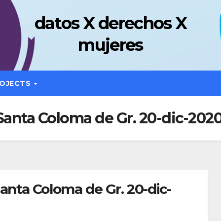
datos X derechos X
mujeres
OJECTS
Santa Coloma de Gr. 20-dic-202
anta Coloma de Gr. 20-dic-