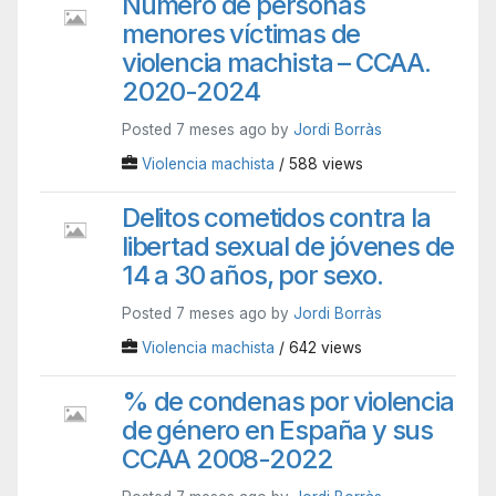
Número de personas
menores víctimas de
violencia machista – CCAA.
2020-2024
Posted 7 meses ago by
Jordi Borràs
Violencia machista
/ 588 views
Delitos cometidos contra la
libertad sexual de jóvenes de
14 a 30 años, por sexo.
Posted 7 meses ago by
Jordi Borràs
Violencia machista
/ 642 views
% de condenas por violencia
de género en España y sus
CCAA 2008-2022