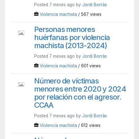
Posted 7 meses ago by
Jordi Borràs
Violencia machista
/ 567 views
Personas menores
huérfanas por violencia
machista (2013-2024)
Posted 7 meses ago by
Jordi Borràs
Violencia machista
/ 601 views
Número de víctimas
menores entre 2020 y 2024
por relación con el agresor.
CCAA
Posted 7 meses ago by
Jordi Borràs
Violencia machista
/ 612 views