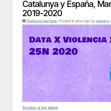
Catalunya y España, Mar
2019-2020
Violencia machista
/
Posted 6 años ago
by
maestro
/
Acceso a los datos