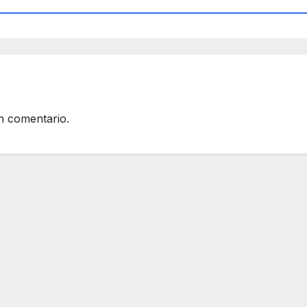
n comentario.