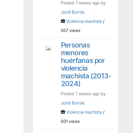
Posted 7 meses ago by
Jordi Borràs
Violencia machista
/
567 views
Personas
menores
huérfanas por
violencia
machista (2013-
2024)
Posted 7 meses ago by
Jordi Borràs
Violencia machista
/
601 views