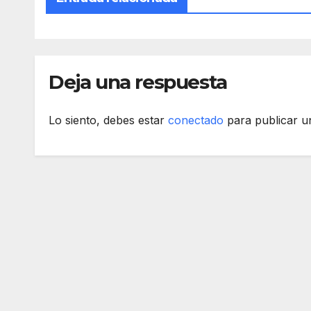
Deja una respuesta
Lo siento, debes estar
conectado
para publicar u