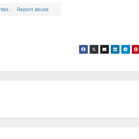
ites
Report abuse