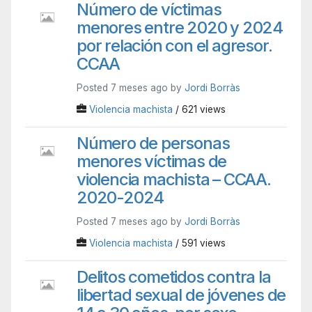
Número de víctimas
menores entre 2020 y 2024
por relación con el agresor.
CCAA
Posted 7 meses ago by
Jordi Borràs
Violencia machista
/ 621 views
Número de personas
menores víctimas de
violencia machista – CCAA.
2020-2024
Posted 7 meses ago by
Jordi Borràs
Violencia machista
/ 591 views
Delitos cometidos contra la
libertad sexual de jóvenes de