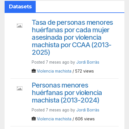
Datasets
Tasa de personas menores
huérfanas por cada mujer
asesinada por violencia
machista por CCAA (2013-
2025)
Posted 7 meses ago by
Jordi Borràs
Violencia machista
/ 572 views
Personas menores
huérfanas por violencia
machista (2013-2024)
Posted 7 meses ago by
Jordi Borràs
Violencia machista
/ 606 views