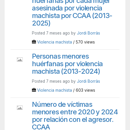
huérfanas por cada mujer
asesinada por violencia
machista por CCAA (2013-
2025)
Posted 7 meses ago by
Jordi Borràs
Violencia machista
/ 570 views
Personas menores
huérfanas por violencia
machista (2013-2024)
Posted 7 meses ago by
Jordi Borràs
Violencia machista
/ 603 views
Número de víctimas
menores entre 2020 y 2024
por relación con el agresor.
CCAA