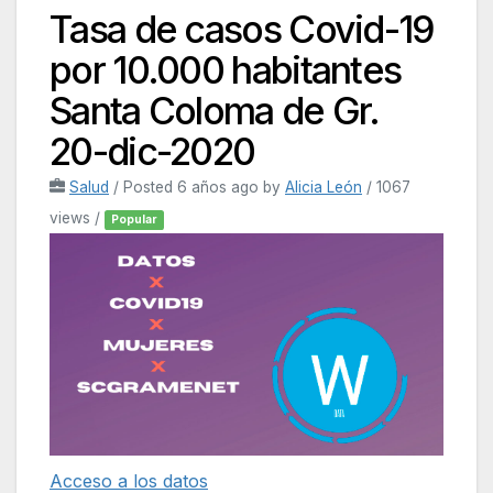
Tasa de casos Covid-19
por 10.000 habitantes
Santa Coloma de Gr.
20-dic-2020
Salud
/
Posted 6 años ago
by
Alicia León
/ 1067
views /
Popular
Acceso a los datos