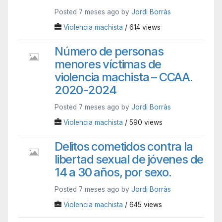
Posted 7 meses ago by
Jordi Borràs
Violencia machista
/ 614 views
Número de personas
menores víctimas de
violencia machista – CCAA.
2020-2024
Posted 7 meses ago by
Jordi Borràs
Violencia machista
/ 590 views
Delitos cometidos contra la
libertad sexual de jóvenes de
14 a 30 años, por sexo.
Posted 7 meses ago by
Jordi Borràs
Violencia machista
/ 645 views