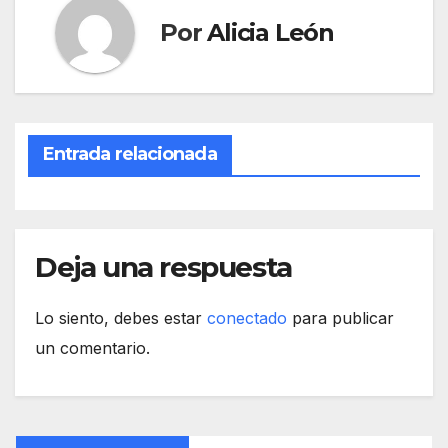
Por
Alicia León
Entrada relacionada
Deja una respuesta
Lo siento, debes estar
conectado
para publicar
un comentario.