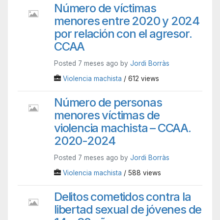
Número de víctimas
menores entre 2020 y 2024
por relación con el agresor.
CCAA
Posted 7 meses ago by
Jordi Borràs
Violencia machista
/ 612 views
Número de personas
menores víctimas de
violencia machista – CCAA.
2020-2024
Posted 7 meses ago by
Jordi Borràs
Violencia machista
/ 588 views
Delitos cometidos contra la
libertad sexual de jóvenes de