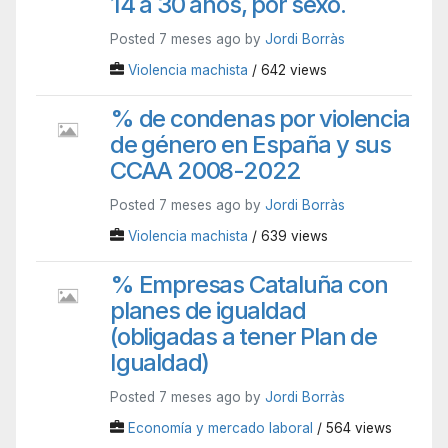
14 a 30 años, por sexo.
Posted 7 meses ago by
Jordi Borràs
Violencia machista
/ 642 views
% de condenas por violencia
de género en España y sus
CCAA 2008-2022
Posted 7 meses ago by
Jordi Borràs
Violencia machista
/ 639 views
% Empresas Cataluña con
planes de igualdad
(obligadas a tener Plan de
Igualdad)
Posted 7 meses ago by
Jordi Borràs
Economía y mercado laboral
/ 564 views