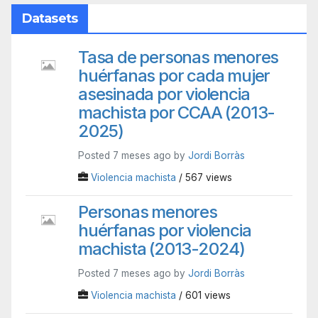
Datasets
Tasa de personas menores
huérfanas por cada mujer
asesinada por violencia
machista por CCAA (2013-
2025)
Posted 7 meses ago by
Jordi Borràs
Violencia machista
/ 567 views
Personas menores
huérfanas por violencia
machista (2013-2024)
Posted 7 meses ago by
Jordi Borràs
Violencia machista
/ 601 views