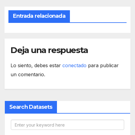
Entrada relacionada
Deja una respuesta
Lo siento, debes estar
conectado
para publicar
un comentario.
Search Datasets