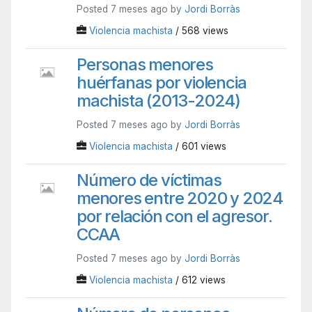
Posted 7 meses ago by
Jordi Borràs
Violencia machista
/ 568 views
Personas menores
huérfanas por violencia
machista (2013-2024)
Posted 7 meses ago by
Jordi Borràs
Violencia machista
/ 601 views
Número de víctimas
menores entre 2020 y 2024
por relación con el agresor.
CCAA
Posted 7 meses ago by
Jordi Borràs
Violencia machista
/ 612 views