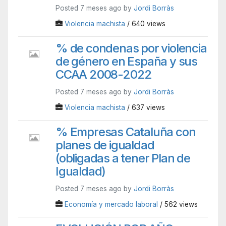
Posted 7 meses ago by
Jordi Borràs
Violencia machista
/ 640 views
% de condenas por violencia
de género en España y sus
CCAA 2008-2022
Posted 7 meses ago by
Jordi Borràs
Violencia machista
/ 637 views
% Empresas Cataluña con
planes de igualdad
(obligadas a tener Plan de
Igualdad)
Posted 7 meses ago by
Jordi Borràs
Economía y mercado laboral
/ 562 views