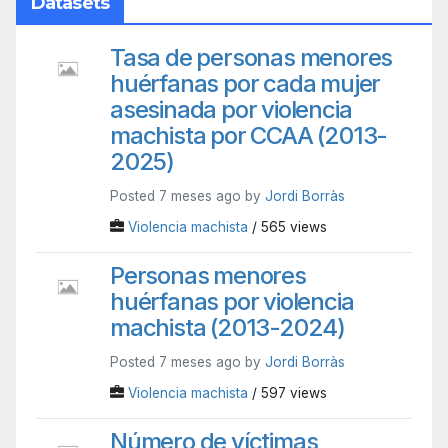
Datasets
Tasa de personas menores
huérfanas por cada mujer
asesinada por violencia
machista por CCAA (2013-
2025)
Posted 7 meses ago by
Jordi Borràs
Violencia machista
/ 565 views
Personas menores
huérfanas por violencia
machista (2013-2024)
Posted 7 meses ago by
Jordi Borràs
Violencia machista
/ 597 views
Número de víctimas