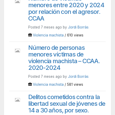
menores entre 2020 y 2024
por relación con el agresor.
CCAA
Posted 7 meses ago by
Jordi Borràs
Violencia machista
/ 610 views
Número de personas
menores víctimas de
violencia machista – CCAA.
2020-2024
Posted 7 meses ago by
Jordi Borràs
Violencia machista
/ 581 views
Delitos cometidos contra la
libertad sexual de jóvenes de
14 a 30 años, por sexo.