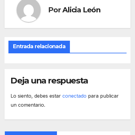
Por
Alicia León
Entrada relacionada
Deja una respuesta
Lo siento, debes estar
conectado
para publicar
un comentario.