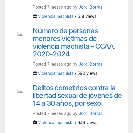
Posted 7 meses ago by
Jordi Borràs
Violencia machista
/ 618 views
Número de personas
menores víctimas de
violencia machista – CCAA.
2020-2024
Posted 7 meses ago by
Jordi Borràs
Violencia machista
/ 590 views
Delitos cometidos contra la
libertad sexual de jóvenes de
14 a 30 años, por sexo.
Posted 7 meses ago by
Jordi Borràs
Violencia machista
/ 646 views