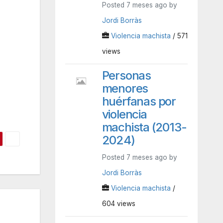
Posted 7 meses ago by
Jordi Borràs
Violencia machista
/ 571
views
Personas
menores
huérfanas por
violencia
machista (2013-
2024)
Posted 7 meses ago by
Jordi Borràs
Violencia machista
/
604 views