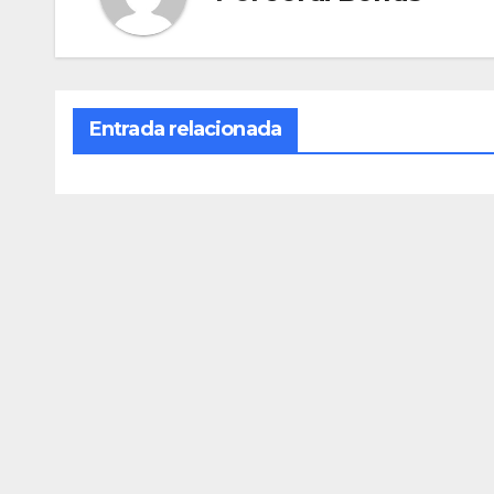
Entrada relacionada