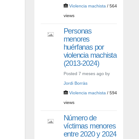
Violencia machista
/ 564
views
Personas
menores
huérfanas por
violencia machista
(2013-2024)
Posted 7 meses ago by
Jordi Borràs
Violencia machista
/ 594
views
Número de
víctimas menores
entre 2020 y 2024