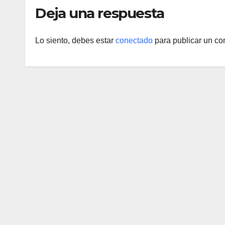
Deja una respuesta
Lo siento, debes estar
conectado
para publicar un co