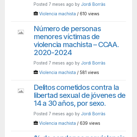
Posted 7 meses ago by
Jordi Borràs
Violencia machista
/ 610 views
Número de personas
menores víctimas de
violencia machista – CCAA.
2020-2024
Posted 7 meses ago by
Jordi Borràs
Violencia machista
/ 581 views
Delitos cometidos contra la
libertad sexual de jóvenes de
14 a 30 años, por sexo.
Posted 7 meses ago by
Jordi Borràs
Violencia machista
/ 639 views