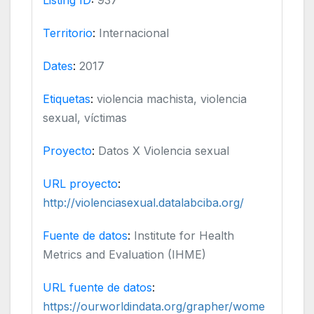
Territorio
:
Internacional
Dates
:
2017
Etiquetas
:
violencia machista, violencia
sexual, víctimas
Proyecto
:
Datos X Violencia sexual
URL proyecto
:
http://violenciasexual.datalabciba.org/
Fuente de datos
:
Institute for Health
Metrics and Evaluation (IHME)
URL fuente de datos
:
https://ourworldindata.org/grapher/wome