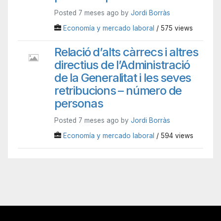
Posted 7 meses ago by
Jordi Borràs
Economía y mercado laboral
/ 575 views
Relació d’alts càrrecs i altres
directius de l’Administració
de la Generalitat i les seves
retribucions – número de
personas
Posted 7 meses ago by
Jordi Borràs
Economía y mercado laboral
/ 594 views