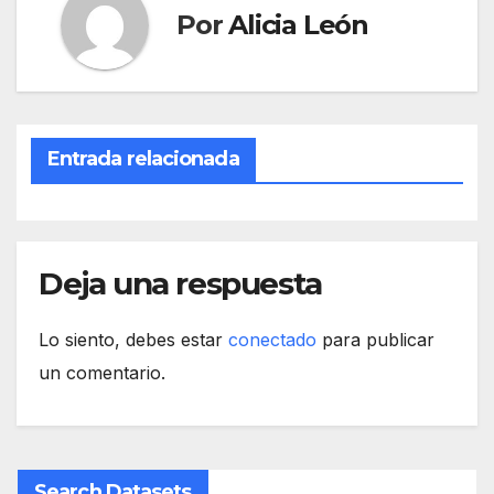
Por
Alicia León
Entrada relacionada
Deja una respuesta
Lo siento, debes estar
conectado
para publicar
un comentario.
Search Datasets