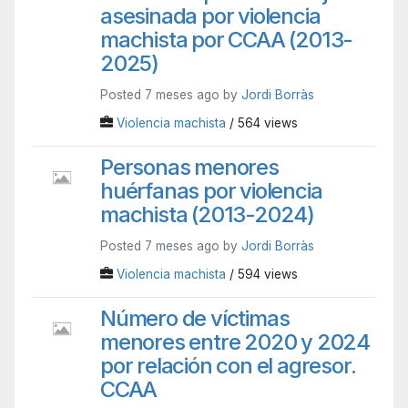
asesinada por violencia
machista por CCAA (2013-
2025)
Posted 7 meses ago by
Jordi Borràs
Violencia machista
/ 564 views
Personas menores
huérfanas por violencia
machista (2013-2024)
Posted 7 meses ago by
Jordi Borràs
Violencia machista
/ 594 views
Número de víctimas
menores entre 2020 y 2024
por relación con el agresor.
CCAA