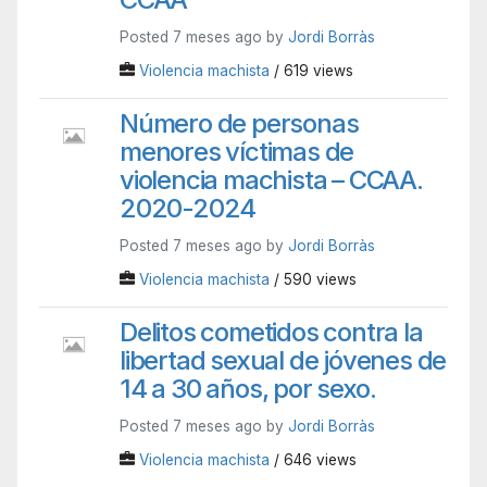
Posted 7 meses ago by
Jordi Borràs
Violencia machista
/ 619 views
Número de personas
menores víctimas de
violencia machista – CCAA.
2020-2024
Posted 7 meses ago by
Jordi Borràs
Violencia machista
/ 590 views
Delitos cometidos contra la
libertad sexual de jóvenes de
14 a 30 años, por sexo.
Posted 7 meses ago by
Jordi Borràs
Violencia machista
/ 646 views