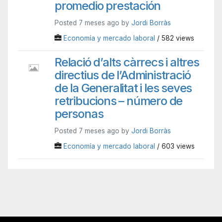
promedio prestación
Posted 7 meses ago by
Jordi Borràs
Economía y mercado laboral
/ 582 views
Relació d’alts càrrecs i altres
directius de l’Administració
de la Generalitat i les seves
retribucions – número de
personas
Posted 7 meses ago by
Jordi Borràs
Economía y mercado laboral
/ 603 views