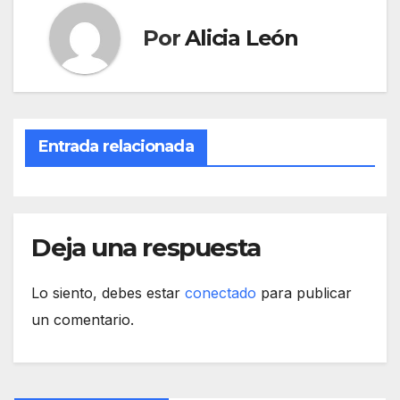
Por
Alicia León
Entrada relacionada
Deja una respuesta
Lo siento, debes estar
conectado
para publicar
un comentario.