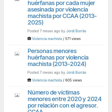
huérfanas por cada mujer
asesinada por violencia
machista por CCAA (2013-
2025)
Posted 7 meses ago by
Jordi Borràs
Violencia machista
/ 571 views
Personas menores
huérfanas por violencia
machista (2013-2024)
Posted 7 meses ago by
Jordi Borràs
Violencia machista
/ 605 views
Número de víctimas
menores entre 2020 y 2024
por relación con el agresor.
CCAA