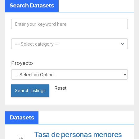
Search Datasets
Proyecto
Reset
Search Listings
Datasets
Tasa de personas menores