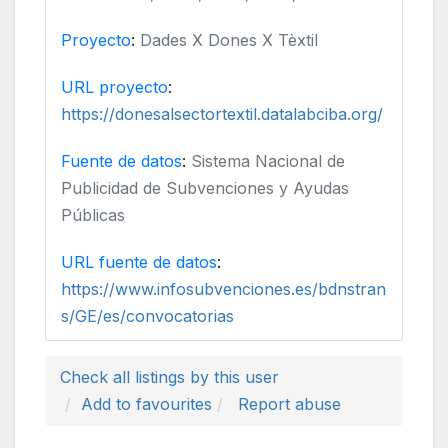
Proyecto
:
Dades X Dones X Tèxtil
URL proyecto
:
https://donesalsectortextil.datalabciba.org/
Fuente de datos
:
Sistema Nacional de
Publicidad de Subvenciones y Ayudas
Públicas
URL fuente de datos
:
https://www.infosubvenciones.es/bdnstran
s/GE/es/convocatorias
Check all listings by this user
Add to favourites
Report abuse