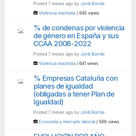
Posted 7 meses ago by
Jordi Borràs
Violencia machista
/ 645 views
% de condenas por violencia
de género en España y sus
CCAA 2008-2022
Posted 7 meses ago by
Jordi Borràs
Violencia machista
/ 641 views
% Empresas Cataluña con
planes de igualdad
(obligadas a tener Plan de
Igualdad)
Posted 7 meses ago by
Jordi Borràs
Economía y mercado laboral
/ 566 views