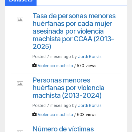
Tasa de personas menores
huérfanas por cada mujer
asesinada por violencia
machista por CCAA (2013-
2025)
Posted 7 meses ago by
Jordi Borràs
Violencia machista
/ 570 views
Personas menores
huérfanas por violencia
machista (2013-2024)
Posted 7 meses ago by
Jordi Borràs
Violencia machista
/ 603 views
Número de víctimas