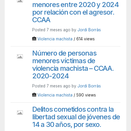
menores entre 2020 y 2024
por relación con el agresor.
CCAA
Posted 7 meses ago by
Jordi Borràs
Violencia machista
/ 614 views
Número de personas
menores víctimas de
violencia machista – CCAA.
2020-2024
Posted 7 meses ago by
Jordi Borràs
Violencia machista
/ 590 views
Delitos cometidos contra la
libertad sexual de jóvenes de
14 a 30 años, por sexo.