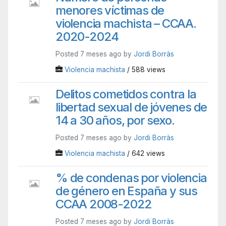
menores víctimas de
violencia machista – CCAA.
2020-2024
Posted 7 meses ago by
Jordi Borràs
Violencia machista
/ 588 views
Delitos cometidos contra la
libertad sexual de jóvenes de
14 a 30 años, por sexo.
Posted 7 meses ago by
Jordi Borràs
Violencia machista
/ 642 views
% de condenas por violencia
de género en España y sus
CCAA 2008-2022
Posted 7 meses ago by
Jordi Borràs