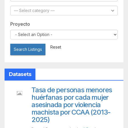
Proyecto
Reset
Search Listings
Datasets
Tasa de personas menores
huérfanas por cada mujer
asesinada por violencia
machista por CCAA (2013-
2025)