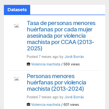
Datasets
Tasa de personas menores
huérfanas por cada mujer
asesinada por violencia
machista por CCAA (2013-
2025)
Posted 7 meses ago by
Jordi Borràs
Violencia machista
/ 569 views
Personas menores
huérfanas por violencia
machista (2013-2024)
Posted 7 meses ago by
Jordi Borràs
Violencia machista
/ 601 views