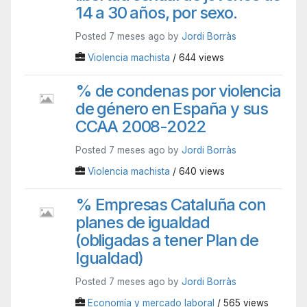
14 a 30 años, por sexo.
Posted 7 meses ago by
Jordi Borràs
Violencia machista
/ 644 views
% de condenas por violencia
de género en España y sus
CCAA 2008-2022
Posted 7 meses ago by
Jordi Borràs
Violencia machista
/ 640 views
% Empresas Cataluña con
planes de igualdad
(obligadas a tener Plan de
Igualdad)
Posted 7 meses ago by
Jordi Borràs
Economía y mercado laboral
/ 565 views