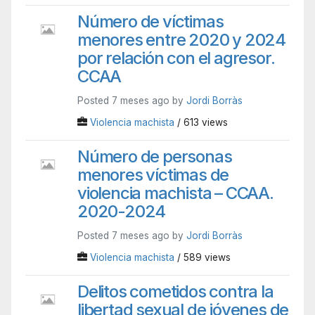
Número de víctimas
menores entre 2020 y 2024
por relación con el agresor.
CCAA
Posted 7 meses ago by
Jordi Borràs
Violencia machista
/ 613 views
Número de personas
menores víctimas de
violencia machista – CCAA.
2020-2024
Posted 7 meses ago by
Jordi Borràs
Violencia machista
/ 589 views
Delitos cometidos contra la
libertad sexual de jóvenes de