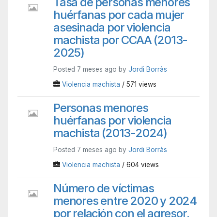
Tasa de personas menores
huérfanas por cada mujer
asesinada por violencia
machista por CCAA (2013-
2025)
Posted 7 meses ago by
Jordi Borràs
Violencia machista
/ 571 views
Personas menores
huérfanas por violencia
machista (2013-2024)
Posted 7 meses ago by
Jordi Borràs
Violencia machista
/ 604 views
Número de víctimas
menores entre 2020 y 2024
por relación con el agresor.