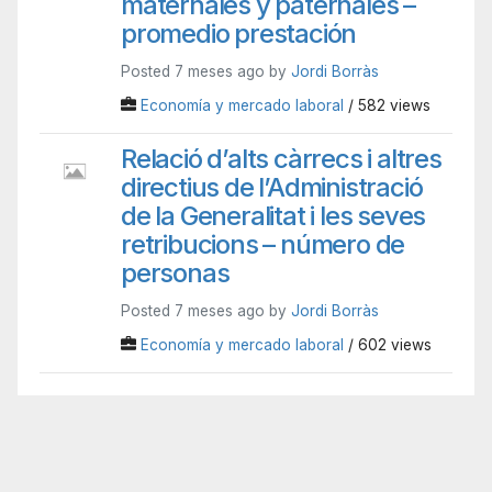
maternales y paternales –
promedio prestación
Posted 7 meses ago by
Jordi Borràs
Economía y mercado laboral
/ 582 views
Relació d’alts càrrecs i altres
directius de l’Administració
de la Generalitat i les seves
retribucions – número de
personas
Posted 7 meses ago by
Jordi Borràs
Economía y mercado laboral
/ 602 views