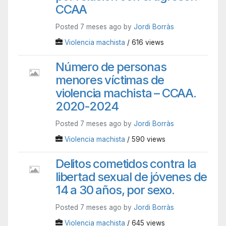
CCAA
Posted 7 meses ago by
Jordi Borràs
Violencia machista
/ 616 views
Número de personas
menores víctimas de
violencia machista – CCAA.
2020-2024
Posted 7 meses ago by
Jordi Borràs
Violencia machista
/ 590 views
Delitos cometidos contra la
libertad sexual de jóvenes de
14 a 30 años, por sexo.
Posted 7 meses ago by
Jordi Borràs
Violencia machista
/ 645 views