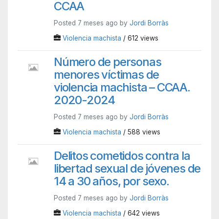
CCAA
Posted 7 meses ago by
Jordi Borràs
Violencia machista
/ 612 views
Número de personas
menores víctimas de
violencia machista – CCAA.
2020-2024
Posted 7 meses ago by
Jordi Borràs
Violencia machista
/ 588 views
Delitos cometidos contra la
libertad sexual de jóvenes de
14 a 30 años, por sexo.
Posted 7 meses ago by
Jordi Borràs
Violencia machista
/ 642 views