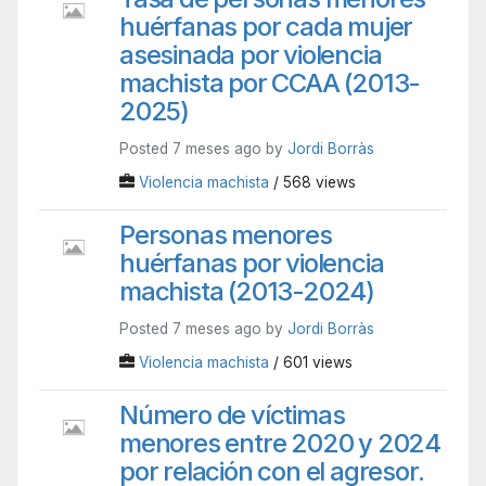
huérfanas por cada mujer
asesinada por violencia
machista por CCAA (2013-
2025)
Posted 7 meses ago by
Jordi Borràs
Violencia machista
/ 568 views
Personas menores
huérfanas por violencia
machista (2013-2024)
Posted 7 meses ago by
Jordi Borràs
Violencia machista
/ 601 views
Número de víctimas
menores entre 2020 y 2024
por relación con el agresor.