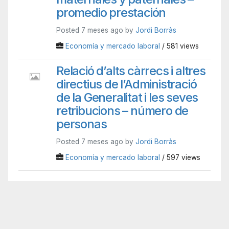
promedio prestación
Posted 7 meses ago by
Jordi Borràs
Economía y mercado laboral
/ 581 views
Relació d’alts càrrecs i altres
directius de l’Administració
de la Generalitat i les seves
retribucions – número de
personas
Posted 7 meses ago by
Jordi Borràs
Economía y mercado laboral
/ 597 views