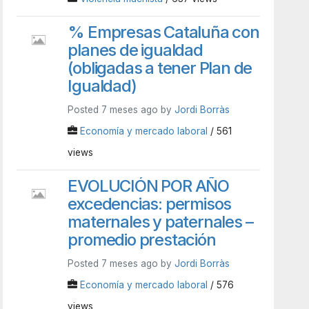
% Empresas Cataluña con
planes de igualdad
(obligadas a tener Plan de
Igualdad)
Posted 7 meses ago by
Jordi Borràs
Economía y mercado laboral
/ 561
views
EVOLUCIÓN POR AÑO
excedencias: permisos
maternales y paternales –
promedio prestación
Posted 7 meses ago by
Jordi Borràs
Economía y mercado laboral
/ 576
views