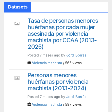
Datasets
Tasa de personas menores
huérfanas por cada mujer
asesinada por violencia
machista por CCAA (2013-
2025)
Posted 7 meses ago by
Jordi Borràs
Violencia machista
/ 565 views
Personas menores
huérfanas por violencia
machista (2013-2024)
Posted 7 meses ago by
Jordi Borràs
Violencia machista
/ 597 views