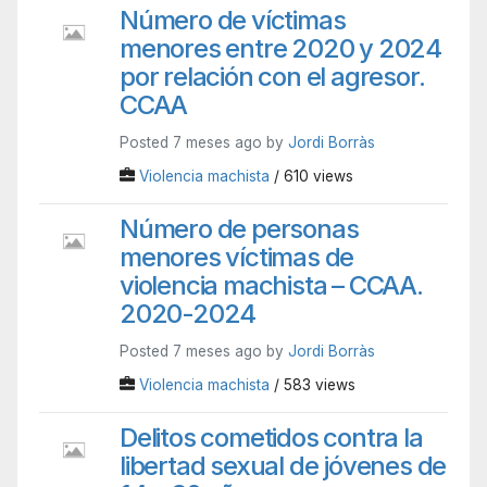
Número de víctimas
menores entre 2020 y 2024
por relación con el agresor.
CCAA
Posted 7 meses ago by
Jordi Borràs
Violencia machista
/ 610 views
Número de personas
menores víctimas de
violencia machista – CCAA.
2020-2024
Posted 7 meses ago by
Jordi Borràs
Violencia machista
/ 583 views
Delitos cometidos contra la
libertad sexual de jóvenes de