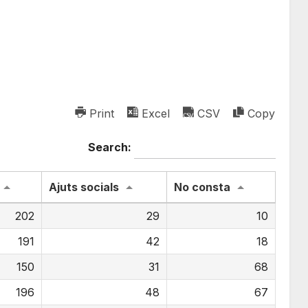
Print
Excel
CSV
Copy
Search:
Ajuts socials
No consta
202
29
10
191
42
18
150
31
68
196
48
67