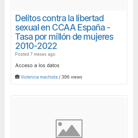
Delitos contra la libertad
sexual en CCAA España -
Tasa por millón de mujeres
2010-2022
Posted 7 meses ago
Acceso a los datos
Violencia machista
/ 396 views