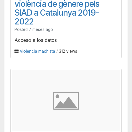
violència de gènere pels
SIAD a Catalunya 2019-
2022
Posted 7 meses ago
Acceso a los datos
Violencia machista
/ 312 views