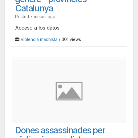
Catalunya
Posted 7 meses ago
Acceso a los datos
Violencia machista
/ 301 views
Dones assassinades per