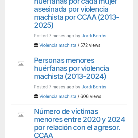
huérfanas por cada mujer
asesinada por violencia
machista por CCAA (2013-
2025)
Posted 7 meses ago by
Jordi Borràs
Violencia machista
/ 572 views
Personas menores
huérfanas por violencia
machista (2013-2024)
Posted 7 meses ago by
Jordi Borràs
Violencia machista
/ 606 views
Número de víctimas
menores entre 2020 y 2024
por relación con el agresor.
CCAA