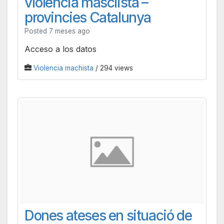
violència masclista –
provincies Catalunya
Posted 7 meses ago
Acceso a los datos
Violencia machista
/ 294 views
Dones ateses en situació de