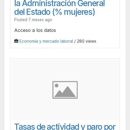
la Administración General
del Estado (% mujeres)
Posted 7 meses ago
Acceso a los datos
Economía y mercado laboral
/ 280 views
Tasas de actividad y paro por