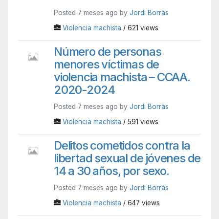
Posted 7 meses ago by
Jordi Borràs
Violencia machista
/ 621 views
Número de personas
menores víctimas de
violencia machista – CCAA.
2020-2024
Posted 7 meses ago by
Jordi Borràs
Violencia machista
/ 591 views
Delitos cometidos contra la
libertad sexual de jóvenes de
14 a 30 años, por sexo.
Posted 7 meses ago by
Jordi Borràs
Violencia machista
/ 647 views