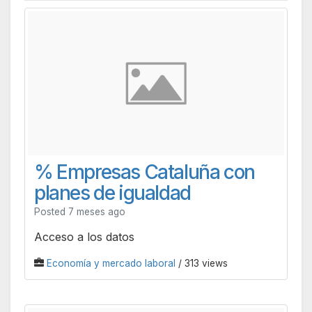
% Empresas Cataluña con
planes de igualdad
Posted 7 meses ago
Acceso a los datos
Economía y mercado laboral
/ 313 views