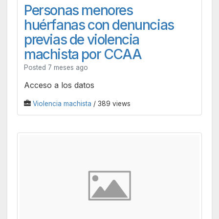
Personas menores
huérfanas con denuncias
previas de violencia
machista por CCAA
Posted 7 meses ago
Acceso a los datos
Violencia machista
/ 389 views