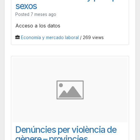
sexos
Posted 7 meses ago
Acceso a los datos
Economía y mercado laboral
/ 269 views
Denúncies per violència de
gènere – provincies