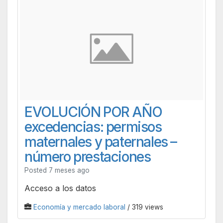
EVOLUCIÓN POR AÑO
excedencias: permisos
maternales y paternales –
número prestaciones
Posted 7 meses ago
Acceso a los datos
Economía y mercado laboral
/ 319 views