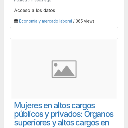
Acceso a los datos
Economía y mercado laboral
/ 365 views
Mujeres en altos cargos
públicos y privados: Órganos
superiores y altos cargos en